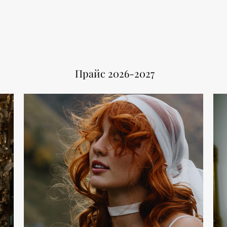
Прайс 2026-2027