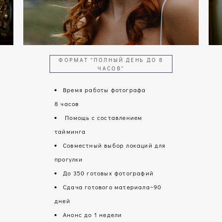
ФОРМАТ "ПОЛНЫЙ ДЕНЬ ДО 8
ЧАСОВ"
Время работы фотографа
8 часов
Помощь с составлением
тайминга
Совместный выбор локаций для
прогулки
До 350 готовых фотографий
Сдача готового материала~90
дней
Анонс до 1 недели