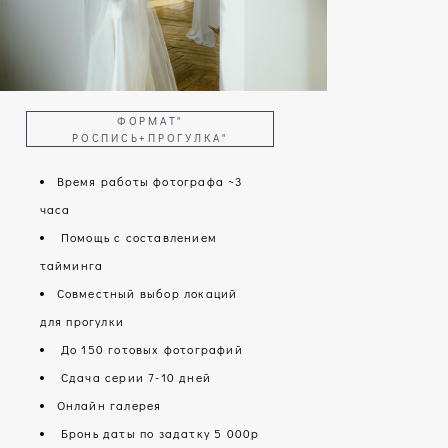
ФОРМАТ"
РОСПИСЬ+ПРОГУЛКА"
Время работы фотографа ~3
часа
Помощь с составлением
тайминга
Совместный выбор локаций
для прогулки
До 150 готовых фотографий
Сдача серии 7-10 дней
Онлайн галерея
Бронь даты по задатку 5 000р