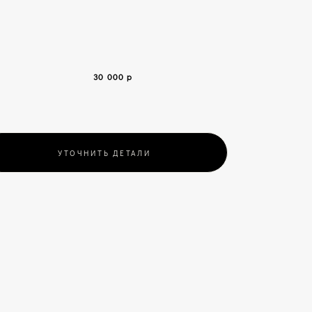
30 000 р
УТОЧНИТЬ ДЕТАЛИ