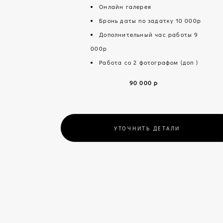
Онлайн галерея
Бронь даты по задатку 10 000р
Дополнительный час работы 9
000р
Работа со 2 фотографом (доп )
90 000 р
УТОЧНИТЬ ДЕТАЛИ