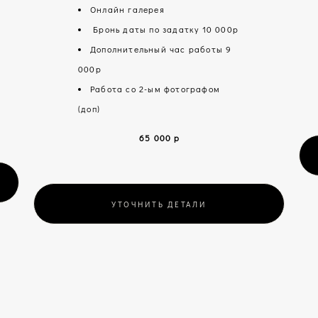
Онлайн галерея
Бронь даты по задатку 10 000р
Дополнительный час работы 9
000р
Работа со 2-ым фотографом
(доп)
65 000 р
УТОЧНИТЬ ДЕТАЛИ