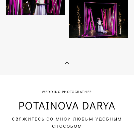
WEDDING PHOTOGRATHER
POTAINOVA DARYA
СВЯЖИТЕСЬ СО МНОЙ ЛЮБЫМ УДОБНЫМ
СПОСОБОМ